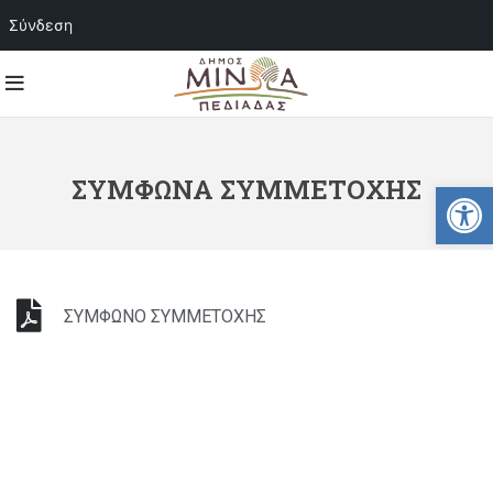
Σύνδεση
ΣΥΜΦΩΝΑ ΣΥΜΜΕΤΟΧΗΣ
Ανοίξτε
ΣΥΜΦΩΝΟ ΣΥΜΜΕΤΟΧΗΣ