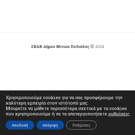
ΣΒΑΚ Δήμου Μινώα Πεδιάδας
2024
Χρησιμοποιούμε cookies για να σας προσφέρουμε την
καλύτερη εμπειρία στον ιστότοπό μας.
Μπορείτε να μάθετε περισσότερα σχετικά με τα cookies
που χρησιμοποιούμε ή να τα απενεργοποιήσετε
ρυθμίσεις
.
Αποδοχή
Απόριψη
Ρυθμίσεις